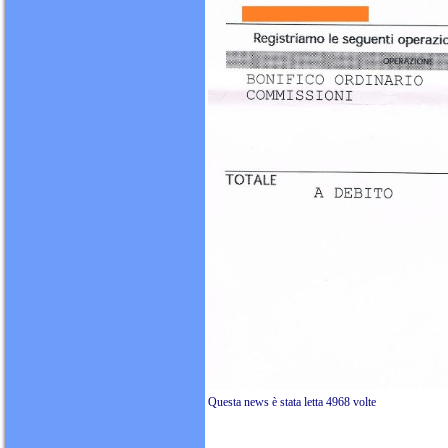
Questa news è stata 