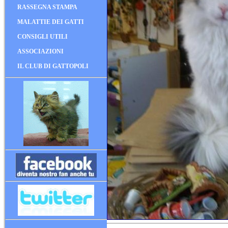
RASSEGNA STAMPA
MALATTIE DEI GATTI
CONSIGLI UTILI
ASSOCIAZIONI
IL CLUB DI GATTOPOLI