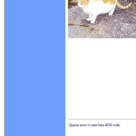
Questa news è stata letta 4056 volte