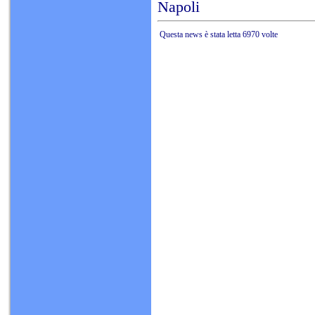
Napoli
Questa news è stata letta 6970 volte