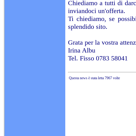
Chiediamo a tutti di darc
inviandoci un'offerta.
Ti chiediamo, se possib
splendido sito.
Grata per la vostra atten
Irina Albu
Tel. Fisso 0783 58041
Questa news è stata letta 7967 volte