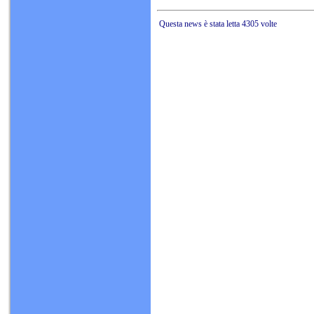
Questa news è stata letta 4305 volte