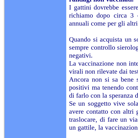
I gattini dovrebbe esser
richiamo dopo circa 3 -
annuali come per gli altr
Quando si acquista un so
sempre controllo sierolog
negativi.
La vaccinazione non inte
virali non rilevate dai tes
Ancora non si sa bene s
positivi ma tenendo cont
di farlo con la speranza 
Se un soggetto vive sol
avere contatto con altri 
traslocare, di fare un vi
un gattile, la vaccinazio