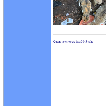
Questa news è stata letta 3045 volte