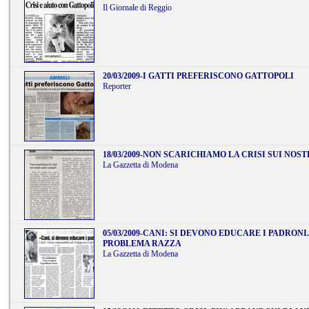
Il Giornale di Reggio
20/03/2009
-
I GATTI PREFERISCONO GATTOPOLI
Reporter
18/03/2009
-
NON SCARICHIAMO LA CRISI SUI NOST
La Gazzetta di Modena
05/03/2009
-
CANI: SI DEVONO EDUCARE I PADRONI. 
PROBLEMA RAZZA
La Gazzetta di Modena