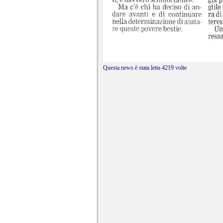
Questa news è stata 