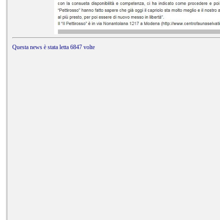
Questa news è stata letta 6847 volte