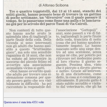
Questa news è stata letta 4351 volte