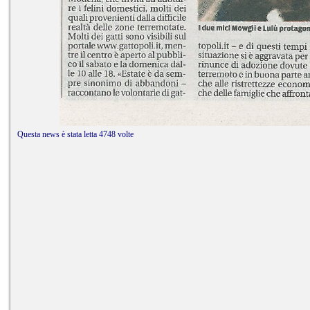
Questa news è stata letta 4748 volte